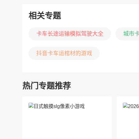
相关专题
卡车长途运输模拟驾驶大全
城市
抖音卡车运棺材的游戏
热门专题推荐