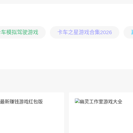
卡车模拟驾驶游戏
卡车之星游戏合集2026