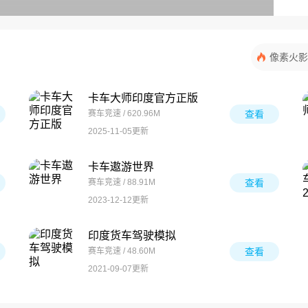
像素火影
卡车大师印度官方正版
赛车竞速 / 620.96M
查看
2025-11-05更新
卡车遨游世界
赛车竞速 / 88.91M
查看
2023-12-12更新
印度货车驾驶模拟
赛车竞速 / 48.60M
查看
2021-09-07更新