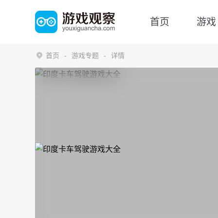
首页
游戏
首页
游戏专题
详情