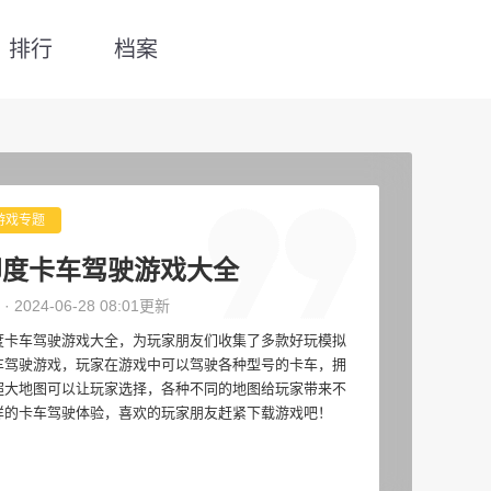
排行
档案
游戏专题
印度卡车驾驶游戏大全
 · 2024-06-28 08:01更新
度卡车驾驶游戏大全，为玩家朋友们收集了多款好玩模拟
车驾驶游戏，玩家在游戏中可以驾驶各种型号的卡车，拥
超大地图可以让玩家选择，各种不同的地图给玩家带来不
样的卡车驾驶体验，喜欢的玩家朋友赶紧下载游戏吧！