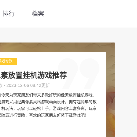
排行
档案
游戏专题
像素放置挂机游戏推荐
款 · 2023-12-06 08:42更新
编今天为玩家朋友们带来多款好玩的像素放置挂机游戏，
些游戏采用经典像素风格游戏画面设计，拥有超简单的放
挂机玩法，玩家可以轻松上手，游戏内容丰富多彩，玩家
以随意进行冒险，喜欢的玩家朋友赶紧下载游戏吧！