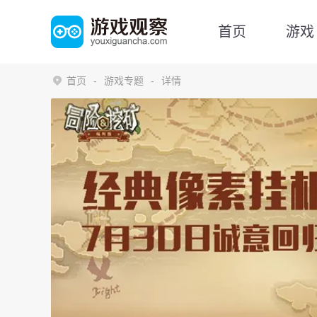
首页
游戏
首页
游戏专题
详情