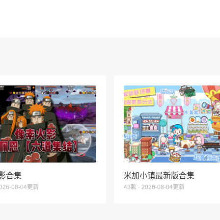
影合集
米加小镇最新版合集
2026-08-04更新
43款 · 2026-08-04更新