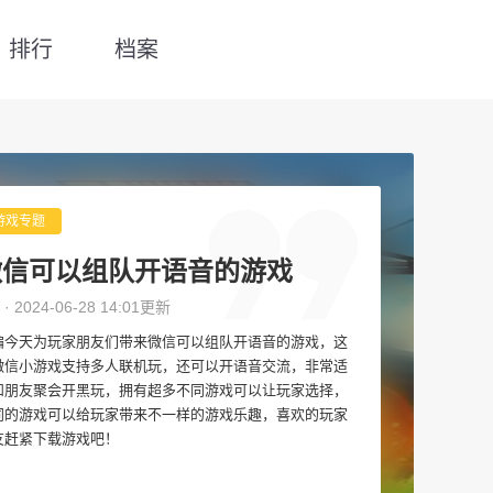
排行
档案
游戏专题
微信可以组队开语音的游戏
 · 2024-06-28 14:01更新
编今天为玩家朋友们带来微信可以组队开语音的游戏，这
微信小游戏支持多人联机玩，还可以开语音交流，非常适
和朋友聚会开黑玩，拥有超多不同游戏可以让玩家选择，
同的游戏可以给玩家带来不一样的游戏乐趣，喜欢的玩家
友赶紧下载游戏吧！