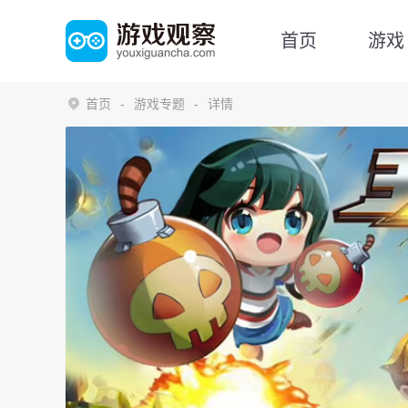
首页
游戏
首页
游戏专题
详情