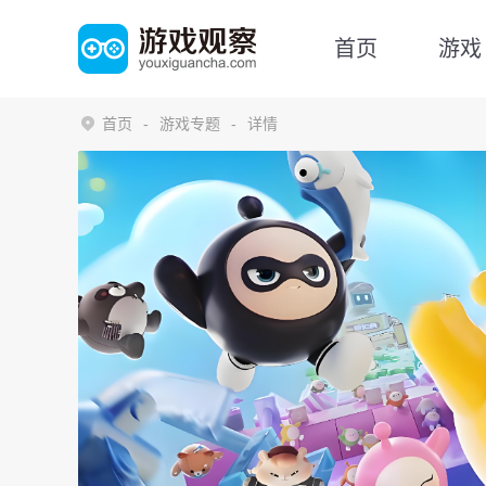
首页
游戏
首页
游戏专题
详情