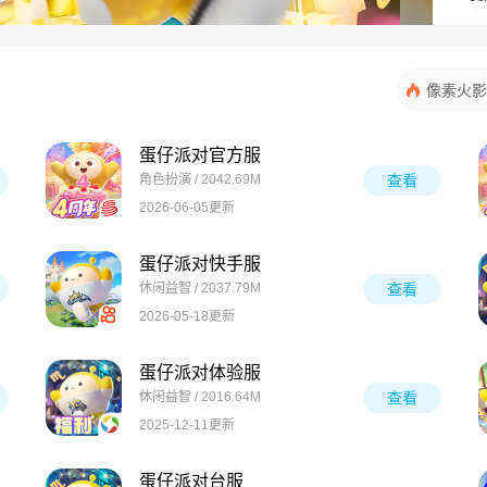
像素火影
蛋仔派对官方服
角色扮演 / 2042.69M
查看
2026-06-05更新
蛋仔派对快手服
休闲益智 / 2037.79M
查看
2026-05-18更新
蛋仔派对体验服
休闲益智 / 2016.64M
查看
2025-12-11更新
蛋仔派对台服