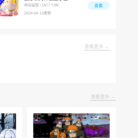
休闲益智 / 1877.73M
查看
2024-04-14更新
查看更多 →
查看更多 →