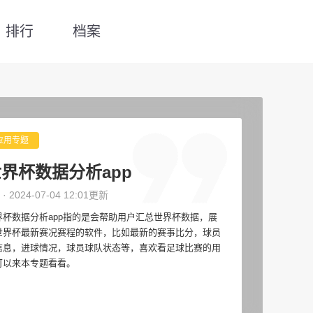
排行
档案
应用专题
界杯数据分析app
 · 2024-07-04 12:01更新
界杯数据分析app指的是会帮助用户汇总世界杯数据，展
世界杯最新赛况赛程的软件，比如最新的赛事比分，球员
信息，进球情况，球员球队状态等，喜欢看足球比赛的用
可以来本专题看看。