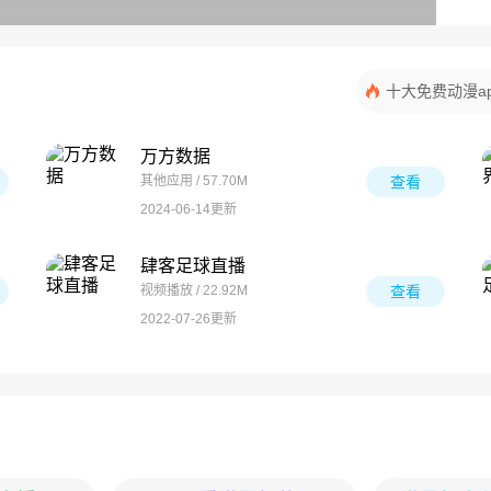
十大免费动漫a
万方数据
其他应用 / 57.70M
查看
2024-06-14更新
肆客足球直播
视频播放 / 22.92M
查看
2022-07-26更新