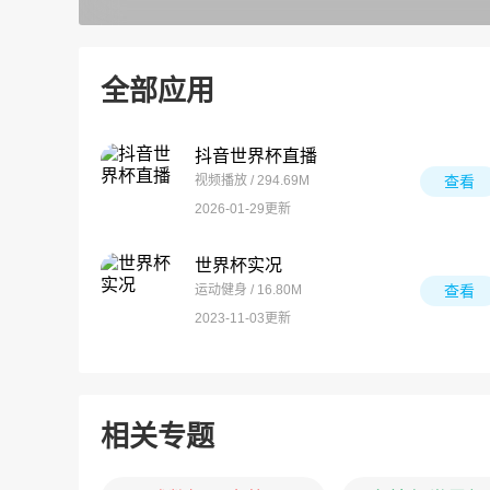
全部应用
抖音世界杯直播
视频播放 / 294.69M
查看
2026-01-29更新
世界杯实况
运动健身 / 16.80M
查看
2023-11-03更新
相关专题