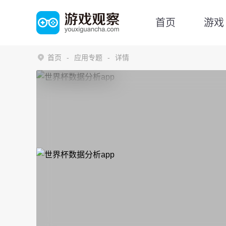
首页
游戏
首页
应用专题
详情