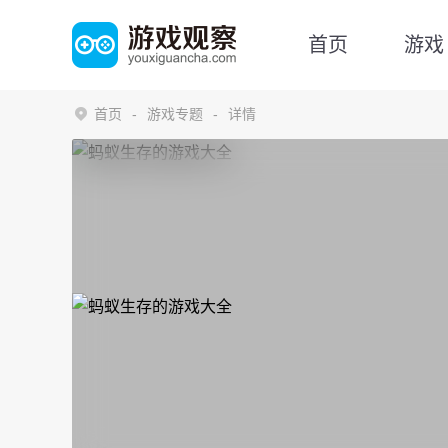
首页
游戏
首页
游戏专题
详情