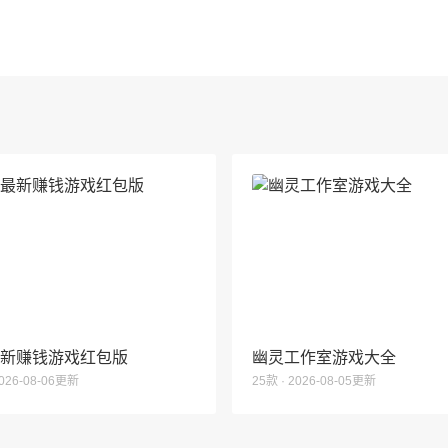
6最新赚钱游戏红包版
幽灵工作室游戏大全
2026-08-06更新
25款 · 2026-08-05更新