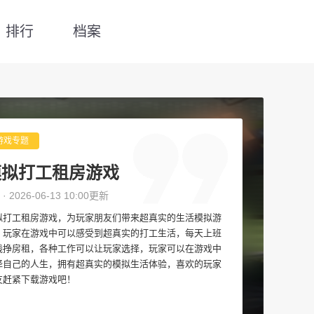
排行
档案
游戏专题
模拟打工租房游戏
 · 2026-06-13 10:00更新
拟打工租房游戏，为玩家朋友们带来超真实的生活模拟游
，玩家在游戏中可以感受到超真实的打工生活，每天上班
钱挣房租，各种工作可以让玩家选择，玩家可以在游戏中
择自己的人生，拥有超真实的模拟生活体验，喜欢的玩家
友赶紧下载游戏吧！