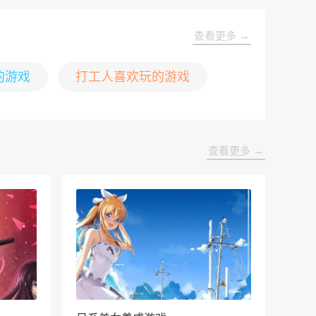
查看更多 →
的游戏
打工人喜欢玩的游戏
查看更多 →