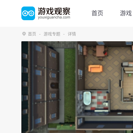
首页
游戏
首页
游戏专题
详情