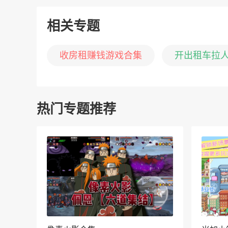
相关专题
收房租赚钱游戏合集
开出租车拉
热门专题推荐