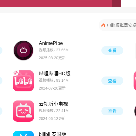
电脑模拟器安
AnimePipe
视频播放 / 27.66M
查看
2025-08-20更新
哔哩哔哩HD版
视频播放 / 93.14M
查看
2024-07-26更新
云视听小电视
视频播放 / 22.41M
查看
2024-06-12更新
bilibili泰国版