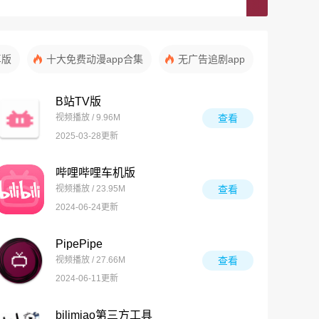
卓版
十大免费动漫app合集
无广告追剧app
B站TV版
视频播放 / 9.96M
查看
2025-03-28更新
哔哩哔哩车机版
视频播放 / 23.95M
查看
2024-06-24更新
PipePipe
视频播放 / 27.66M
查看
2024-06-11更新
bilimiao第三方工具