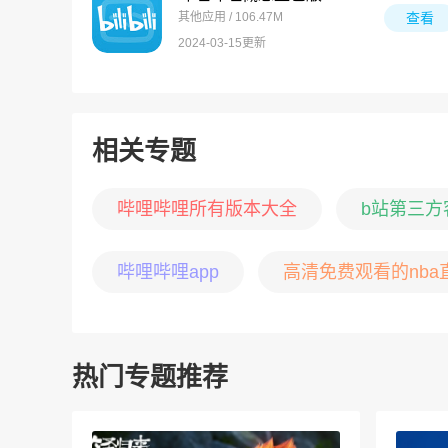
其他应用 / 106.47M
查看
2024-03-15更新
相关专题
哔哩哔哩所有版本大全
b站第三方
哔哩哔哩app
高清免费观看的nba
热门专题推荐