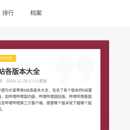
排行
档案
应用专题
b站各版本大全
款 · 2024-12-23 17:11更新
专题为大家带来b站各版本大全，包含了各个版本的b站客
端，如哔哩哔哩国内版、哔哩哔哩国际版、哔哩哔哩泰国
以及哔哩哔哩第三方客户端，需要哪个版本就下载哪个版
吧。