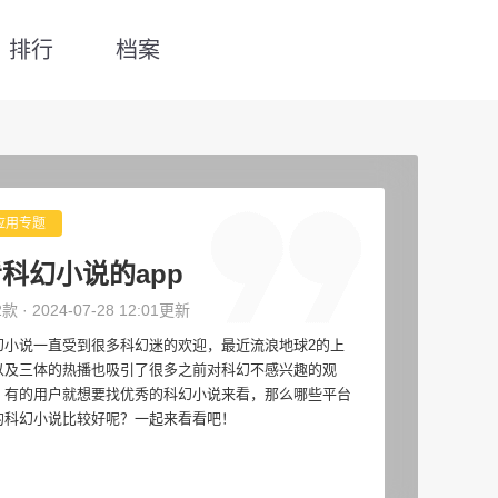
排行
档案
应用专题
科幻小说的app
2款 · 2024-07-28 12:01更新
幻小说一直受到很多科幻迷的欢迎，最近流浪地球2的上
以及三体的热播也吸引了很多之前对科幻不感兴趣的观
。有的用户就想要找优秀的科幻小说来看，那么哪些平台
的科幻小说比较好呢？一起来看看吧！