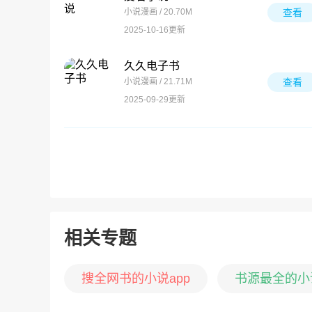
小说漫画 / 20.70M
查看
2025-10-16更新
久久电子书
小说漫画 / 21.71M
查看
2025-09-29更新
相关专题
搜全网书的小说app
书源最全的小说