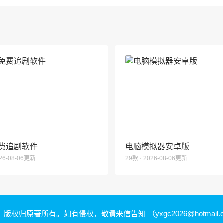
费追剧软件
电脑模拟器安卓版
026-08-06更新
29款 · 2026-08-06更新
，版权归原著所有。如有侵权，敬请来信告知
（yxgc2026@hotmail