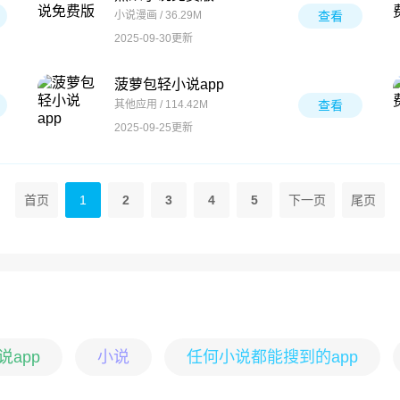
小说漫画 / 36.29M
查看
2025-09-30更新
菠萝包轻小说app
其他应用 / 114.42M
查看
2025-09-25更新
首页
1
2
3
4
5
下一页
尾页
app
小说
任何小说都能搜到的app