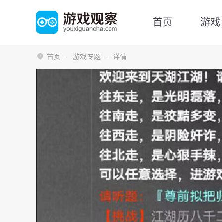
首页
游戏
首页
游戏专题
详情