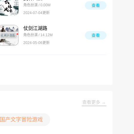
角色扮演 / 0.00M
查看
2024-07-04更新
仗剑江湖路
角色扮演 / 14.12M
查看
2024-05-06更新
查看更多 →
国产文字冒险游戏