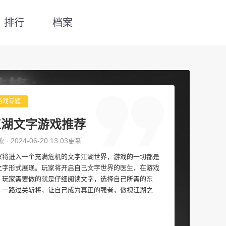
排行
档案
游戏专题
江湖文字游戏推荐
款 · 2024-06-20 13:03更新
家将进入一个充满危机的文字江湖世界，游戏的一切都是
文字形式展现。玩家将开启自己文字世界的医生，在游戏
，玩家需要做的就是仔细阅读文字，选择自己所需的东
，一路过关斩将，让自己成为真正的强者，傲视江湖之
。