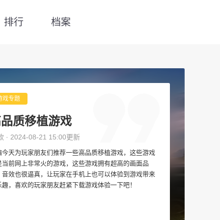
排行
档案
游戏专题
高品质移植游戏
款 · 2024-08-21 15:00更新
编今天为玩家朋友们推荐一些高品质移植游戏，这些游戏
是当前网上非常火的游戏，这些游戏拥有超高的画面品
，音效也很逼真，让玩家在手机上也可以体验到游戏带来
乐趣，喜欢的玩家朋友赶紧下载游戏体验一下吧！