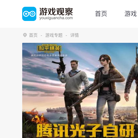
首页
游戏
首页
游戏专题
详情