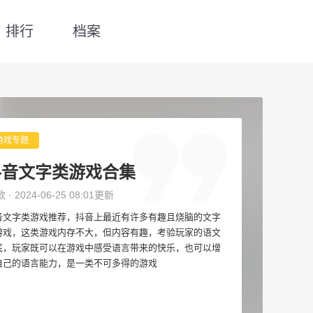
排行
档案
游戏专题
抖音文字类游戏合集
款 · 2024-06-25 08:01更新
音文字类游戏推荐，抖音上最近有许多有趣且烧脑的文字
游戏，这类游戏内存不大，但内容有趣，考验玩家的语文
底，玩家既可以在游戏中感受语言带来的快乐，也可以增
自己的语言能力，是一类不可多得的游戏