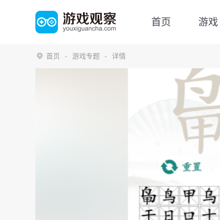
首页
游戏
首页
游戏专题
详情