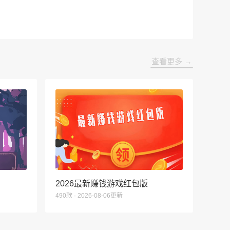
查看更多 →
2026最新赚钱游戏红包版
490款 · 2026-08-06更新