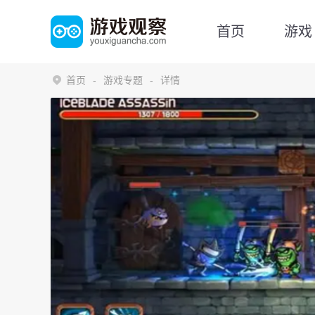
首页
游戏
首页
游戏专题
详情