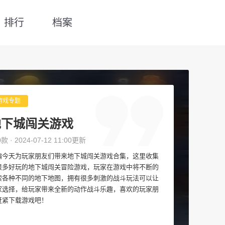
排行
档案
游戏专题
地下城闯关游戏
0款 · 2024-07-12 11:00更新
编今天为玩家朋友们带来地下城闯关游戏合集，这里收集
很多好玩的地下城闯关冒险游戏，玩家在游戏中将不断的
索各种不同的地下地图，拥有很多刺激的战斗玩法可以让
家选择，给玩家带来全新的动作战斗乐趣，喜欢的玩家朋
赶紧下载游戏吧！