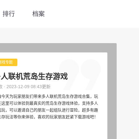
排行
档案
游戏专题
多人联机荒岛生存游戏
款 · 2023-12-09 08:43更新
编今天为玩家朋友们带来多人联机荒岛生存游戏合集，玩
在这里可以体验到最真实的荒岛生存游戏体验，支持多人
机玩，可以邀请自己的朋友一起组队进行冒险，超多有趣
生存玩法等你来体验，喜欢的玩家朋友赶紧下载游戏吧！