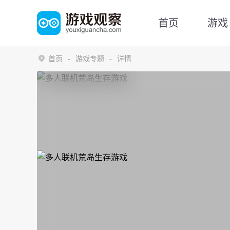
首页
游戏
首页
游戏专题
详情