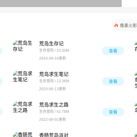
像素火影
荒岛生存记
生存冒险 / 33.30M
查看
2024-09-16更新
荒岛求生笔记
生存冒险 / 13.36M
查看
2024-06-13更新
荒岛求生之路
生存冒险 / 42.78M
查看
2022-08-01更新
香肠荒岛派对