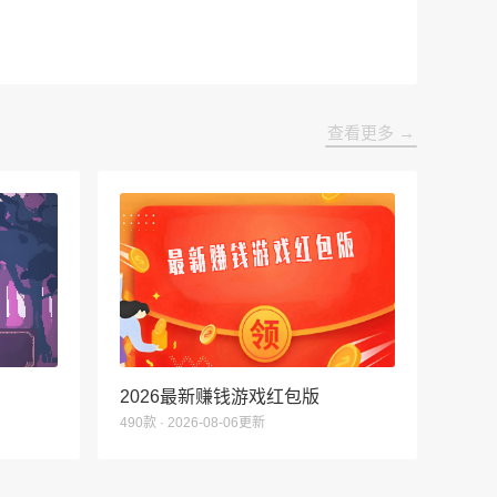
查看更多 →
2026最新赚钱游戏红包版
490款 · 2026-08-06更新