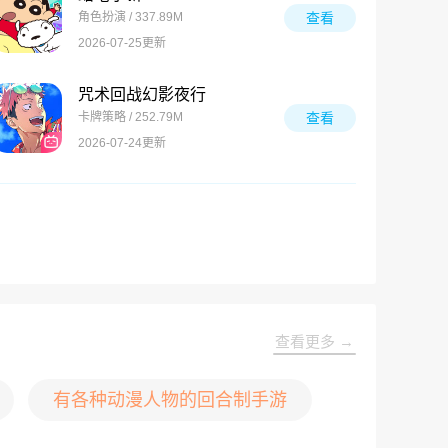
角色扮演 / 337.89M
查看
2026-07-25更新
咒术回战幻影夜行
卡牌策略 / 252.79M
查看
2026-07-24更新
查看更多 →
有各种动漫人物的回合制手游