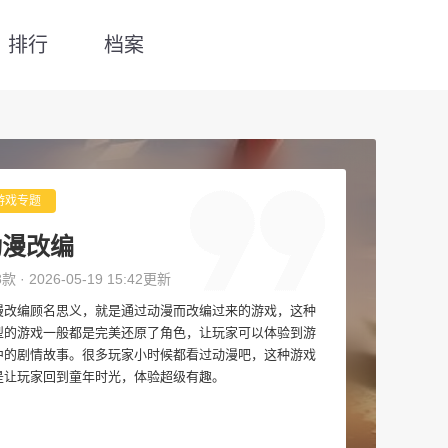
排行
档案
游戏专题
动漫改编
8款 · 2026-05-19 15:42更新
漫改编顾名思义，就是通过动漫而改编过来的游戏，这种
型的游戏一般都是完美还原了角色，让玩家可以体验到游
中的剧情故事。很多玩家小时候都看过动漫吧，这种游戏
是让玩家回到童年时光，体验超级有趣。