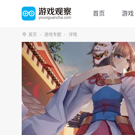
首页
游戏
首页
游戏专题
详情