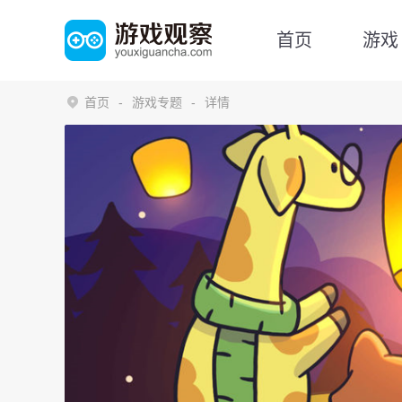
首页
游戏
首页
游戏专题
详情