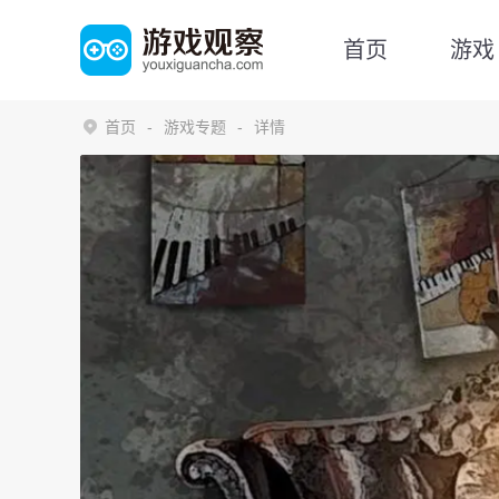
首页
游戏
首页
游戏专题
详情