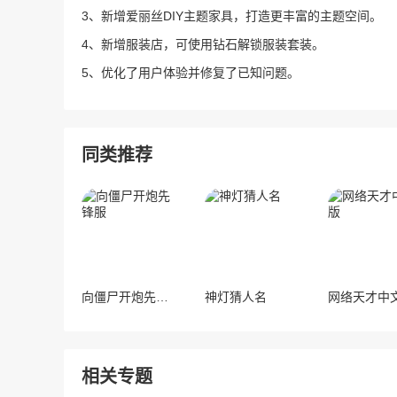
3、新增爱丽丝DIY主题家具，打造更丰富的主题空间。
4、新增服装店，可使用钻石解锁服装套装。
5、优化了用户体验并修复了已知问题。
同类推荐
向僵尸开炮先锋服
神灯猜人名
网络天才中
相关专题