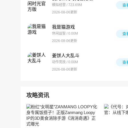
模拟经营 / 723.69M
查
2026-08-06更新
我是猫游戏
休闲益智 / 0.00M
查
2026-08-06更新
姜饼人大乱斗
动作竞技 / 0.00M
查
2026-08-06更新
攻略资讯