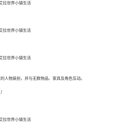
型的人物装扮，并与无数物品、家具及角色互动。
色！