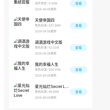
查看
动作竞技 / 0.00M
2026-08-06更新
天使帝国四
查看
角色扮演 / 837.88M
2026-08-06更新
调酒游戏中文版
查看
角色扮演 / 62.01M
2026-08-06更新
我的幸福人生
查看
角色扮演 / 830.55M
2026-08-06更新
星光灿烂Secret Love
查看
角色扮演 / 89.68M
2026-08-06更新