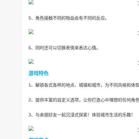
5、角色接触不同的物品会有不同的反应。
6、同时还可以切换表情来表达心情。
游戏特色
1、解锁各式各样的地点、城镇和城市，为不同风格和体
2、提供丰富的自定义选项，让你打造心中理想的任何角
3、与亲朋好友一起沉浸式探索！体验城市生活的乐趣！