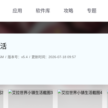
应用
软件库
攻略
专题
活
5M
版本号：v5.4
更新时间：2026-07-18 09:57