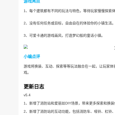
游戏亮点
1、每个建筑都有不同的玩法与特色，等待玩家慢慢探索
2、没有任何任务或目标，自由自在的体验你的小镇生活
3、可爱卡通的游戏画风，打造梦幻般的童话小镇。
小编点评
游戏将换装、互动、探索等等玩法融合在一起，让玩家体
戏。
更新日志
v5.4
1、新增了消防站和爱丽丝DIY场景，带来更多探索和换装
2、新增了消防站的互动功能，包括消防车、哑铃、杠铃