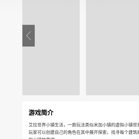
游戏简介
艾拉世界小镇生活，一款玩法类似米加小镇的虚拟小镇世
玩家可以创建自己的角色在其中展开探索，找寻每个建筑