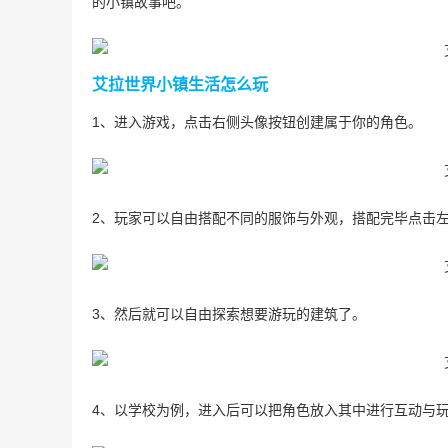
的小镇故事吧。
艾拉世界小镇生活怎么玩
1、进入游戏，点击右侧头像按钮创建属于你的角色。
2、玩家可以自由搭配不同的服饰与外观，搭配完毕点击
3、然后就可以自由探索想要游玩的建筑了。
4、以学校为例，进入后可以把角色放入其中进行互动与