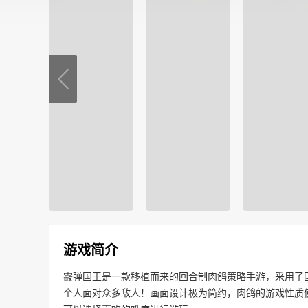
游戏简介
霰弹国王是一款移植而来的回合制肉鸽策略手游，采用了
个人面对众多敌人！画面设计极为简约，肉鸽的游戏性质