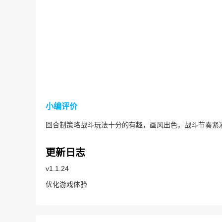
小编评价
回合制策略战斗玩法十分的有趣，画风出色，战斗节奏紧
更新日志
v1.1.24
优化游戏体验