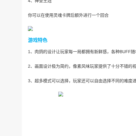
4、神圣王冠
你可以在使用灵魂卡牌后额外进行一个回合
游戏特色
1、肉鸽的设计让玩家每一局都拥有新鲜感，各种BUFF
2、画面设计极为简约，像素风味玩家提供了十分不错的
3、超多模式可以选择，玩家还可以自由选择不同的难度