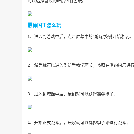
可以选择喜欢的难度进行游玩。
霰弹国王怎么玩
1、进入到游戏中后，点击屏幕中的“游玩”按键开始游玩。
2、然后就可以进入到新手教学环节，按照右侧的指示进
3、进入到城堡中后，我们就可以获得霰弹枪了。
4、开始正式战斗后，玩家就可以操控棋子来进行战斗。