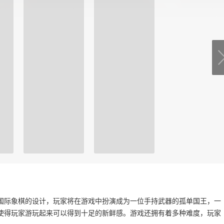
国际象棋的设计，玩家将在游戏中扮演成为一位手持武器的孤单国王，一
使得玩家游玩起来可以得到十足的新鲜感。游戏还拥有着多种难度，玩家