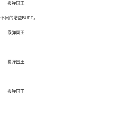
不同的增益BUFF。