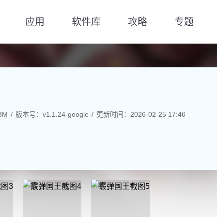
应用
软件库
攻略
专题
3M
版本号：v1.1.24-google
更新时间：2026-02-25 17:46