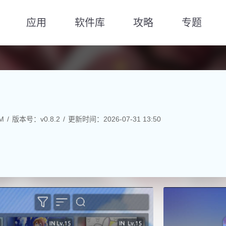
应用
软件库
攻略
专题
M
版本号：v0.8.2
更新时间：2026-07-31 13:50