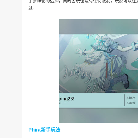
了多样化的选择，同时游玩也没有任何限制，玩家可以在
过。
Phira新手玩法