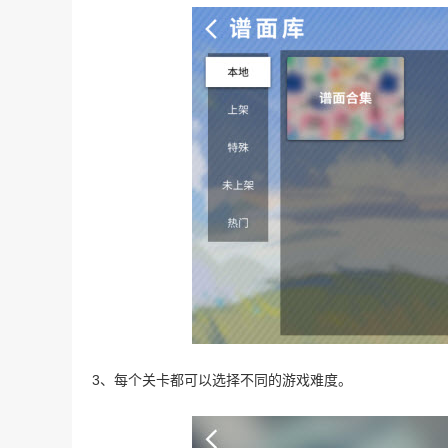
3、每个关卡都可以选择不同的游戏难度。