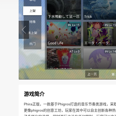
游戏简介
Phira正版，一款基于Phigros打造的音乐节奏类游
更像phigros的创意工坊，玩家在其中可以自主创新各