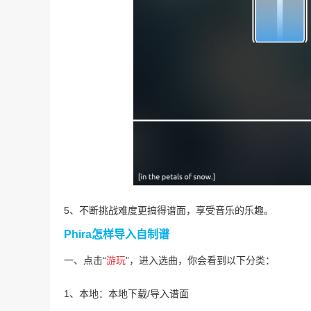
5、不断挑战难度更搞得谱面，享受音乐的乐趣。
Phira怎样导入自制谱
一、点击“
游玩
”，进入选曲，你会看到以下分类：
1、本地：本地下载/导入谱面