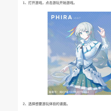
1、打开游戏，点击游玩开始游戏。
2、选择想要游玩体验的谱面。