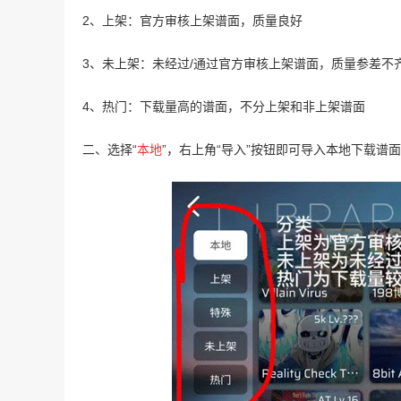
2、上架：官方审核上架谱面，质量良好
3、未上架：未经过/通过官方审核上架谱面，质量参差不
4、热门：下载量高的谱面，不分上架和非上架谱面
二、选择“
本地
”，右上角“导入”按钮即可导入本地下载谱