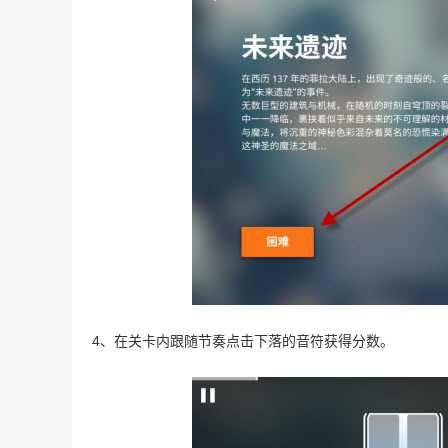
4、在关卡内跟随节奏点击下落的音符获得分数。