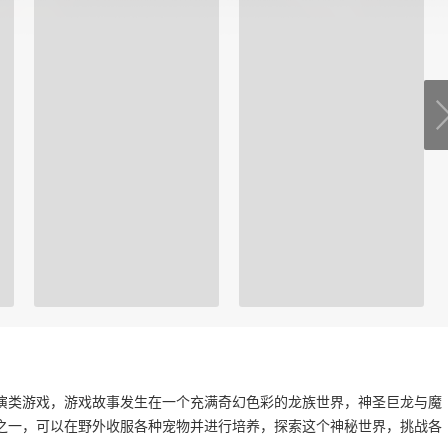
演类游戏，游戏故事发生在一个充满奇幻色彩的龙族世界，神圣巨龙与魔
之一，可以在野外收服各种宠物并进行培养，探索这个神秘世界，挑战各