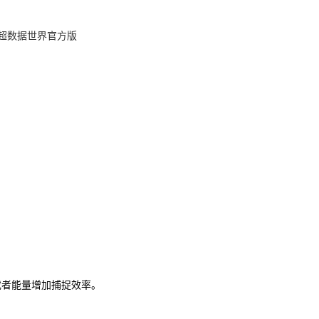
或者能量增加捕捉效率。