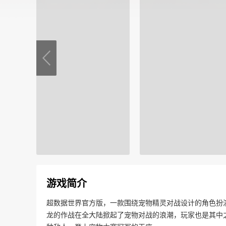
游戏简介
超数据世界官方版，一款围绕宠物精灵对战设计的角色扮
龙的作战在全大陆掀起了宠物对战的浪潮，玩家也是其中