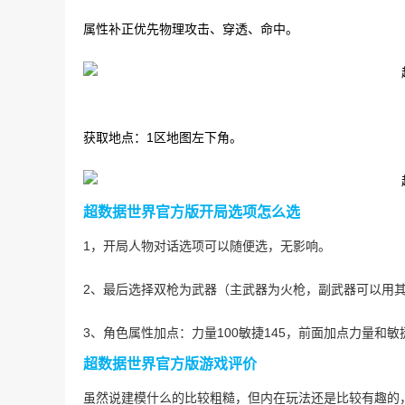
属性补正优先物理攻击、穿透、命中。
获取地点：1区地图左下角。
超数据世界官方版开局选项怎么选
1，开局人物对话选项可以随便选，无影响。
2、最后选择双枪为武器（主武器为火枪，副武器可以用
3、角色属性加点：力量100敏捷145，前面加点力量和敏
超数据世界官方版游戏评价
虽然说建模什么的比较粗糙，但内在玩法还是比较有趣的