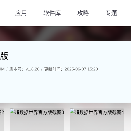
应用
软件库
攻略
专题
版
9M
版本号：v1.8.26
更新时间：2025-06-07 15:20