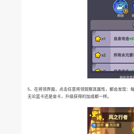
5、在将领界面，点击任意将领观察其属性，都会发现：每升5
无论蓝卡还是金卡，升级获得的加成都一样。