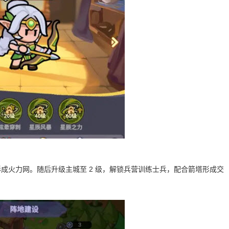
成火力网。随后升级主城至 2 级，解锁兵营训练士兵，配合箭塔形成交