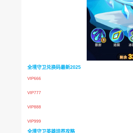
全境守卫兑换码最新2025
VIP666
VIP777
VIP888
VIP999
全境守卫英雄培养攻略