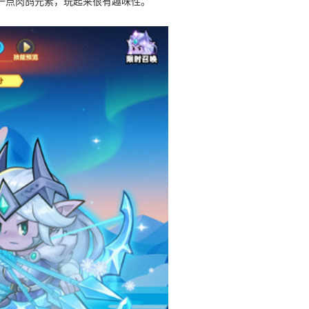
一点肉鸽元素，玩起来很有趣味性。