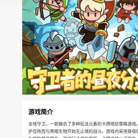
游戏简介
全境守卫，一款融合了多种玩法元素的卡牌塔防策略游戏
护百姓而与黑暗生物开始无止境的战斗。游戏内采用昼夜