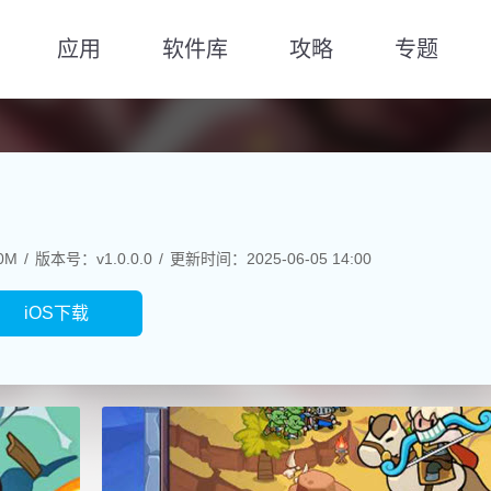
应用
软件库
攻略
专题
0M
版本号：v1.0.0.0
更新时间：2025-06-05 14:00
iOS下载