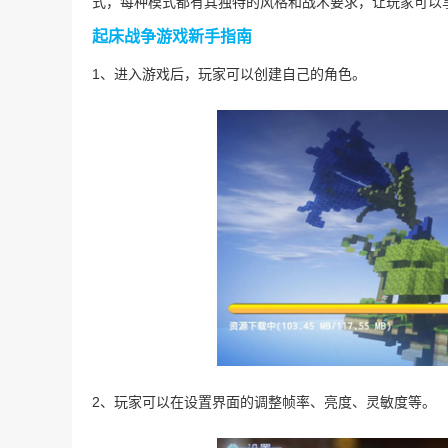
式，每种模式都有其独特的风格和战术要求，让玩家可以
起床战争游戏新手指南
1、进入游戏后，玩家可以创建自己的角色。
2、玩家可以在设置界面的调整帧率、亮度、灵敏度等。