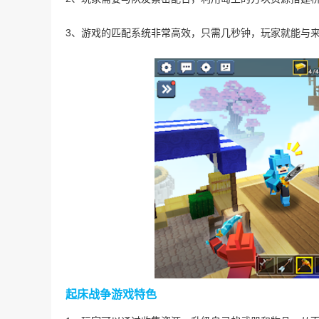
3、游戏的匹配系统非常高效，只需几秒钟，玩家就能与
起床战争游戏特色