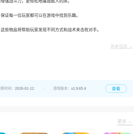
而增强战斗力，更轻松地摧毁敌人的床。
，保证每一位玩家都可以在游戏中找到乐趣。
，这些物品将帮助玩家发现不同方式和战术来击败对手。
历史日志 →
查看
更新时间：
2026-01-12
游戏版本：
v1.9.65.4
更多 →