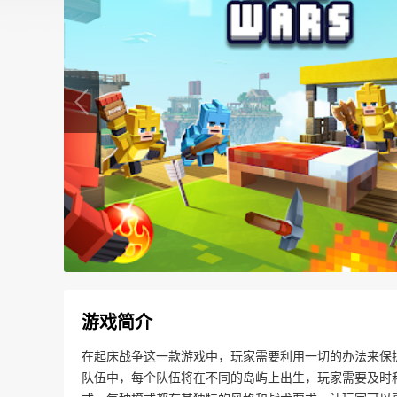
游戏简介
在起床战争这一款游戏中，玩家需要利用一切的办法来保护
队伍中，每个队伍将在不同的岛屿上出生，玩家需要及时