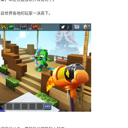
来自世界各地的玩家一决高下。