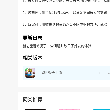
1、玩家可以通过收集资源，升级自己的武器和物品，从
2、游戏还提供了多种游戏模式，以满足不同玩家的需求
3、玩家可以用收集到的资源购买不同类型的方块、武器
更新日志
新功能是修复了一些问题并改善了好友的体验
相关版本
起床战争手游
同类推荐