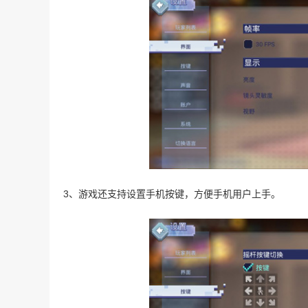
3、游戏还支持设置手机按键，方便手机用户上手。