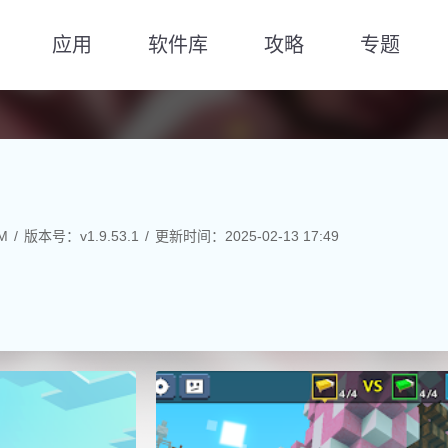
应用
软件库
攻略
专题
M
版本号：v1.9.53.1
更新时间：2025-02-13 17:49