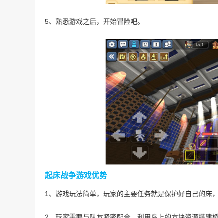
5、熟悉游戏之后，开始冒险吧。
起床战争游戏优势
1、游戏玩法简单，玩家的主要任务就是保护好自己的床
2、玩家需要与队友紧密配合，利用岛上的方块资源搭建