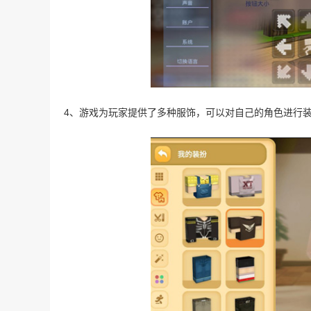
4、游戏为玩家提供了多种服饰，可以对自己的角色进行