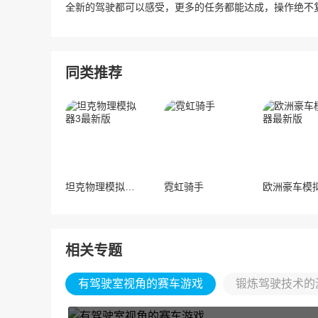
全新的驾驶都可以感受，更多的任务都能达成，操作绝不
同类推荐
坦克物理模拟器3最新版
霓虹骑手
相关专题
有驾驶室视角的赛车游戏
锻炼驾驶技术的