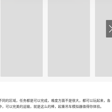
不同的区域，任务都是可以完成，难度方面不是很大，都可以玩起来，各
中，可以完美的运输，就是这么的棒，起重吊车模拟器值得你体验。