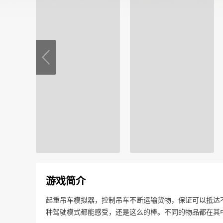
游戏简介
起重吊车模拟器，控制吊车不断运输货物，保证可以抵达
种驾驶模式都能感受，还是这么的棒。不同的物品都在其