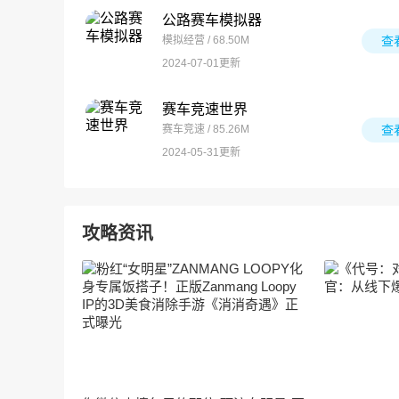
公路赛车模拟器
模拟经营 / 68.50M
查
2024-07-01更新
赛车竞速世界
赛车竞速 / 85.26M
查
2024-05-31更新
攻略资讯