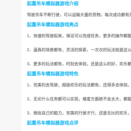
起重吊车模拟器游戏介绍
驾驶吊车不断行驶，可以运输大量的货物，每次成功都有
起重吊车模拟器游戏亮点
1、快速的驾驶起来，保证可以完成任务，更多的操作都
2、逼真的场景都有，灵活的探索，一次次的玩法就是这
3、更多的玩法都有，时刻去体验，还是这么的好，欢乐
起重吊车模拟器游戏特色
1、完美的去驾驶，超级欢乐的玩法都有，还得多去体验
2、无论什么任务都可以实现，难度方面绝不会太大，都
3、相信自己的能力，完美的行驶才行，还是无比的欢乐
起重吊车模拟器游戏点评