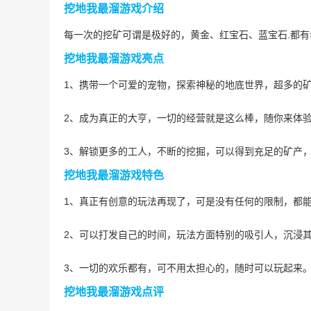
挖地我最溜游戏介绍
每一次的挖矿可谓是极好的，黄金、红宝石、蓝宝石.都
挖地我最溜游戏亮点
1、携带一个可爱的宠物，探索神秘的地底世界，超多的
2、成为真正的大亨，一切的经营就是这么棒，随你来体
3、解锁更多的工人，不断的挖掘，可以得到充足的矿产
挖地我最溜游戏特色
1、真正有创意的玩法再现了，可是没有任何的限制，都
2、可以打发自己的时间，玩法方面特别的吸引人，沉浸
3、一切的欢乐都有，可不用太担心的，随时可以玩起来
挖地我最溜游戏点评