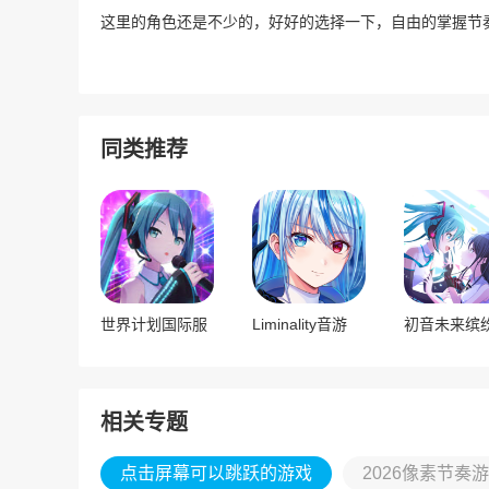
这里的角色还是不少的，好好的选择一下，自由的掌握节
同类推荐
世界计划国际服
Liminality音游
相关专题
点击屏幕可以跳跃的游戏
2026像素节奏