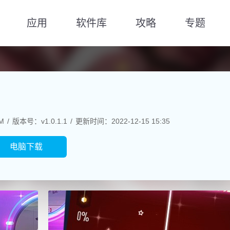
应用
软件库
攻略
专题
M
版本号：v1.0.1.1
更新时间：2022-12-15 15:35
电脑下载