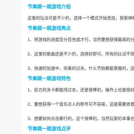
节奏跳一跳游戏介绍
这里的玩法可是不少的，选择一个模式开始竞技，探索神
节奏跳一跳游戏亮点
1、将游戏的进度百分百完成才行，当然要想获得最高的
2、这里的歌曲还是不少的，选择好即可，所有的比试不
3、快速的加速中，完美的过关，什么节拍都能掌握的，
节奏跳一跳游戏特色
1、前方的关卡都能闯过去，还是很棒的，操作上也是极
2、要想获得一个音乐达人的称号可不容易，这是需要依
3、想要如何点击都行的，这个很棒的，当然玩家的本事
节奏跳一跳游戏点评