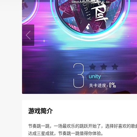
游戏简介
节奏跳一跳，一场最欢乐的跳跃开始了，选择好喜欢的歌
达成三星成就，节奏跳一跳值得你体验。