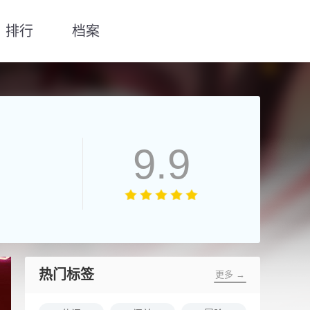
排行
档案
9.9
热门标签
更多 →