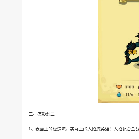
三、疾影剑卫
1、表面上的极速流，实际上的大招流英雄！大招配合金