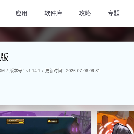
应用
软件库
攻略
专题
版
0M
版本号：v1.14.1
更新时间：2026-07-06 09:31