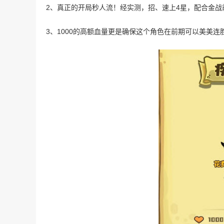
2、真正的开局秒人流！经实测，招、速上4星，配合金战
3、1000的高额血量更是确保这个角色在前期可以美美