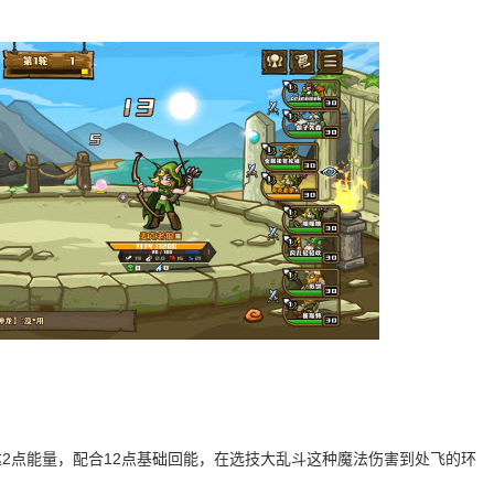
2点能量，配合12点基础回能，在选技大乱斗这种魔法伤害到处飞的环