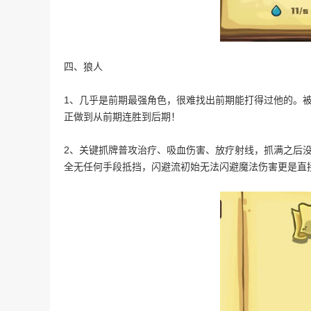
四、狼人
1、几乎是前期最强角色，很难找出前期能打得过他的。
正做到从前期连胜到后期！
2、关键抓牌普攻治疗、吸血伤害、放疗射线，抓满之后
全无任何手段抵挡，闪避流初始无法闪避魔法伤害更是直