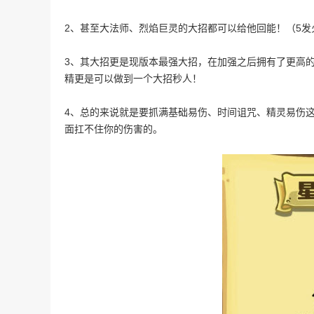
2、甚至大法师、烈焰巨灵的大招都可以给他回能！（5发
3、其大招更是现版本最强大招，在加强之后拥有了更高
精更是可以做到一个大招秒人！
4、总的来说就是要抓满基础易伤、时间诅咒、精灵易伤
面扛不住你的伤害的。