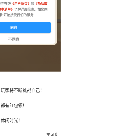
，玩家将不断挑战自己！
人都有红包领！
的休闲时光！