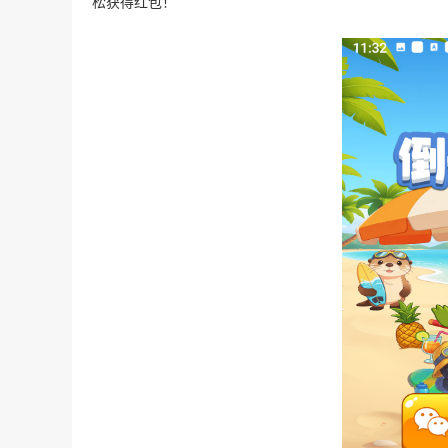
松获得红包！