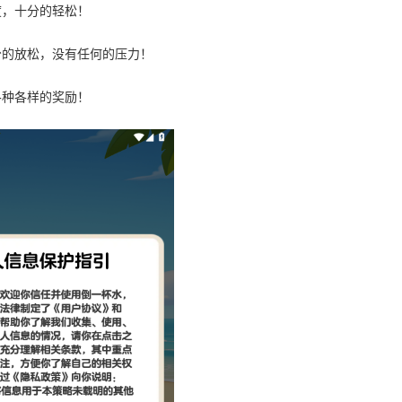
度，十分的轻松！
分的放松，没有任何的压力！
各种各样的奖励！