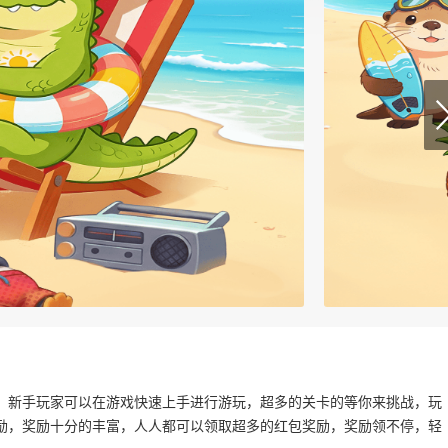
，新手玩家可以在游戏快速上手进行游玩，超多的关卡的等你来挑战，玩
励，奖励十分的丰富，人人都可以领取超多的红包奖励，奖励领不停，轻