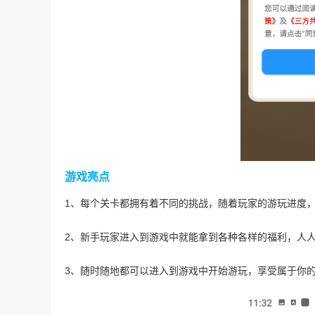
游戏亮点
1、每个关卡都拥有着不同的挑战，随着玩家的游玩进度
2、新手玩家进入到游戏中就能拿到各种各样的福利，人
3、随时随地都可以进入到游戏中开始游玩，享受属于你