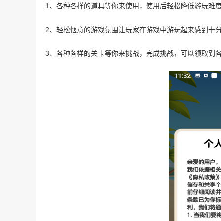
1、各种各样的道具等你来使用，使用后轻松降低游玩难
2、轻松惬意的游戏氛围让玩家在游戏中游玩起来感到十
3、各种各样的关卡等你来挑战，完成挑战，可以领取到