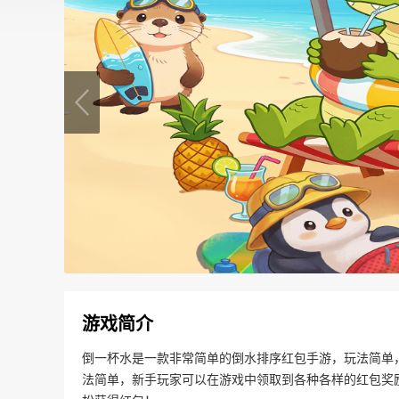
游戏简介
倒一杯水是一款非常简单的倒水排序红包手游，玩法简单
法简单，新手玩家可以在游戏中领取到各种各样的红包奖