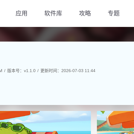
应用
软件库
攻略
专题
M
版本号：v1.1.0
更新时间：2026-07-03 11:44