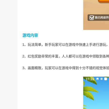
游戏内容
1、玩法简单，新手玩家可以在游戏中快速上手进行游玩
2、红包奖励非常的丰富，人人都可以在游戏中领取到各
3、画面精致，玩家可以在游戏中得到十分不错的视觉体