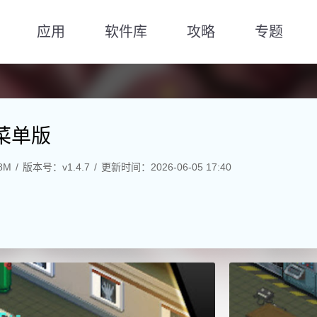
应用
软件库
攻略
专题
菜单版
8M
版本号：v1.4.7
更新时间：2026-06-05 17:40