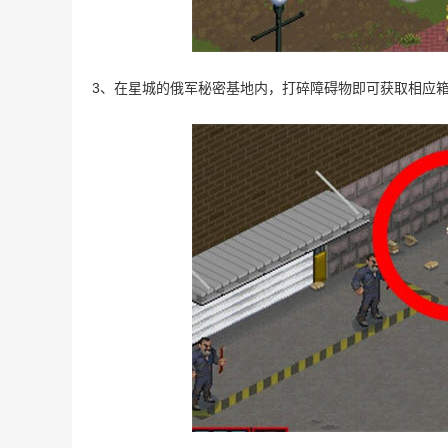
3、在星城的俄军秘密基地内，打碎障碍物即可获取相应