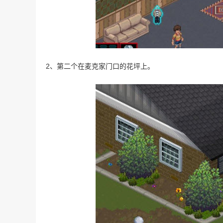
2、第二个在麦克家门口的花坪上。