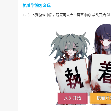
执着学院怎么玩
1、进入到游戏中后，玩家可以点击屏幕中的“从头开始”