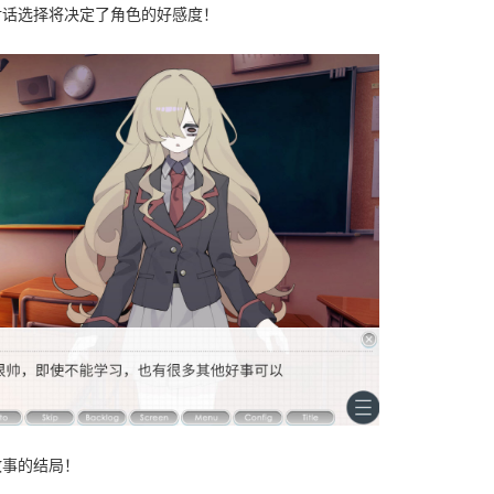
对话选择将决定了角色的好感度！
故事的结局！