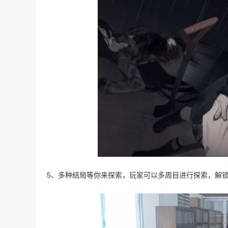
5、多种结局等你来探索，玩家可以多周目进行探索，解