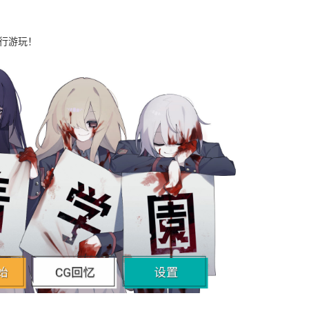
进行游玩！