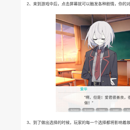
2、来到游戏中后，点击屏幕就可以触发各种剧情，你的
3、到了做出选择的时候，玩家的每一个选择都将影响着