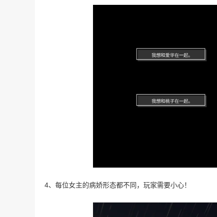
4、每位女主的病娇形态都不同，玩家需要小心！