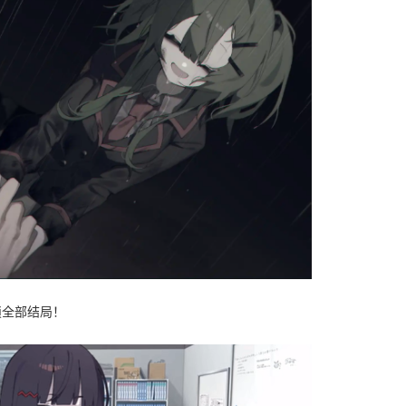
锁全部结局！