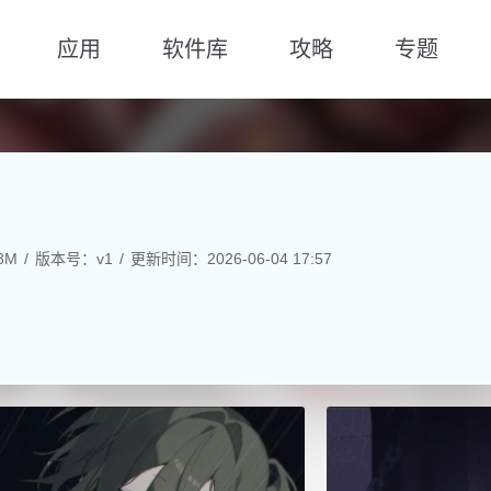
应用
软件库
攻略
专题
8M
版本号：v1
更新时间：2026-06-04 17:57