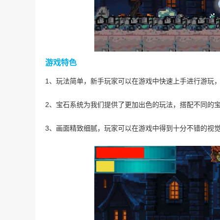
游戏特色
1、玩法简单，新手玩家可以在游戏中快速上手进行游玩
2、宝石系统为我们提供了更加出色的玩法，搭配不同的
3、画面精致细腻，玩家可以在游戏中得到十分不错的视