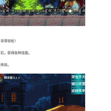
，非常轻松！
宝石，获得各种技能。
觉体验。