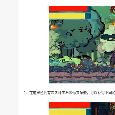
2、在这里还拥有着各种宝石等你来镶嵌，可以获得不同