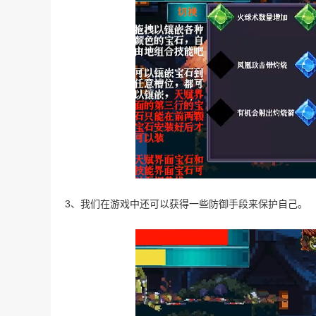
3、我们在游戏中还可以获得一些防御手段来保护自己。