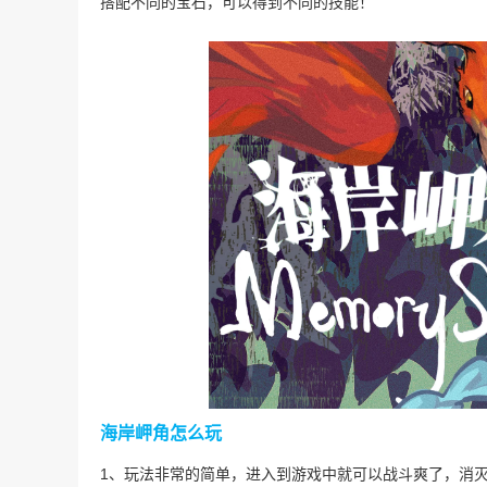
搭配不同的宝石，可以得到不同的技能！
海岸岬角怎么玩
1、玩法非常的简单，进入到游戏中就可以战斗爽了，消