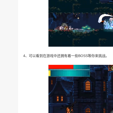
4、可以看到在游戏中还拥有着一些BOSS等你来挑战。