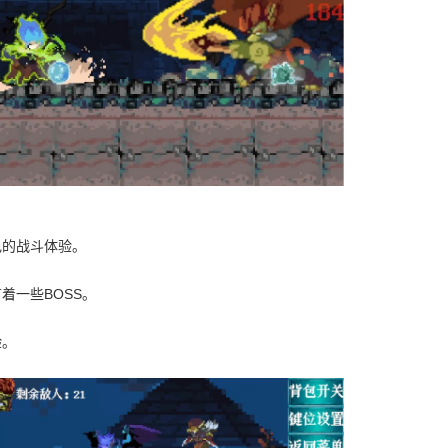
色的战斗体验。
着一些BOSS。
验。