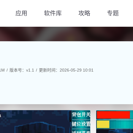
应用
软件库
攻略
专题
1M
版本号：v1.1
更新时间：2026-05-29 10:01