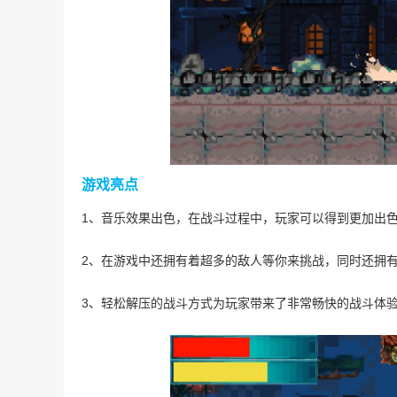
游戏亮点
1、音乐效果出色，在战斗过程中，玩家可以得到更加出
2、在游戏中还拥有着超多的敌人等你来挑战，同时还拥有
3、轻松解压的战斗方式为玩家带来了非常畅快的战斗体