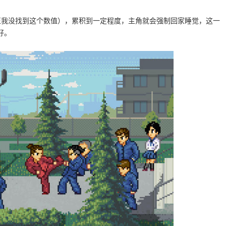
正我没找到这个数值），累积到一定程度，主角就会强制回家睡觉，这一
好。