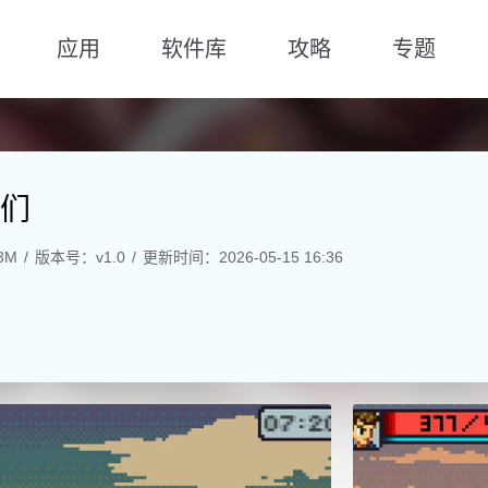
应用
软件库
攻略
专题
们
3M
版本号：v1.0
更新时间：2026-05-15 16:36