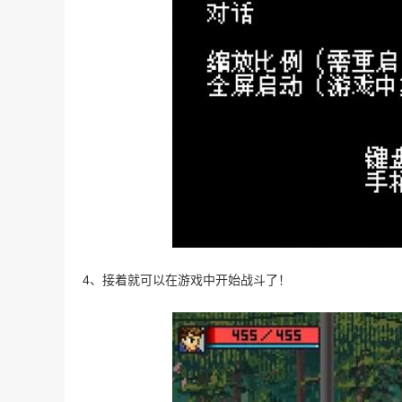
4、接着就可以在游戏中开始战斗了！