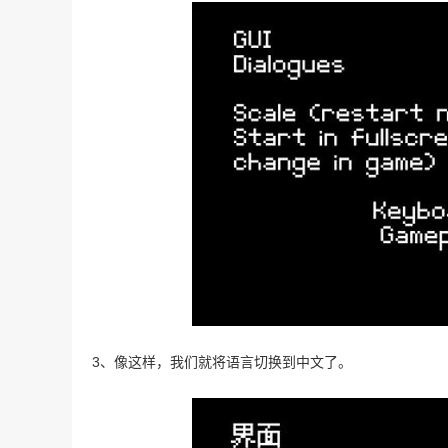
3、像这样，我们就将语言切换到中文了。