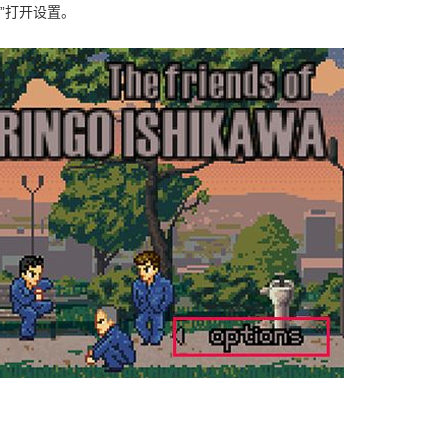
S”打开设置。