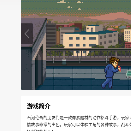
游戏简介
石河伦吾的朋友们是一款像素题材的动作格斗手游，玩家
情故事非常的出色，玩家可以体验主角的各种故事，战斗