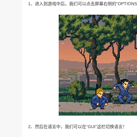
1、进入到游戏中后，我们可以点击屏幕右侧的“OPTION
2、然后在语言中，我们可以在“GUI”这栏切换语言！