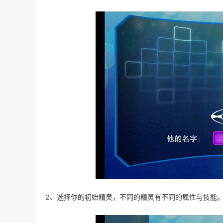
2、选择你的初始精灵，不同的精灵有不同的属性与技能