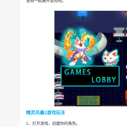
宠物一起展开冒险吧。
精灵风暴2游戏玩法
1、打开游戏，创建你的角色。