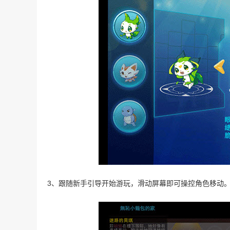
3、跟随新手引导开始游玩，滑动屏幕即可操控角色移动