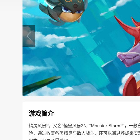
游戏简介
精灵风暴2，又名“怪兽风暴2”、“Monster Storm
险，通过收复各类精灵与敌人战斗，还可以通过养成来实