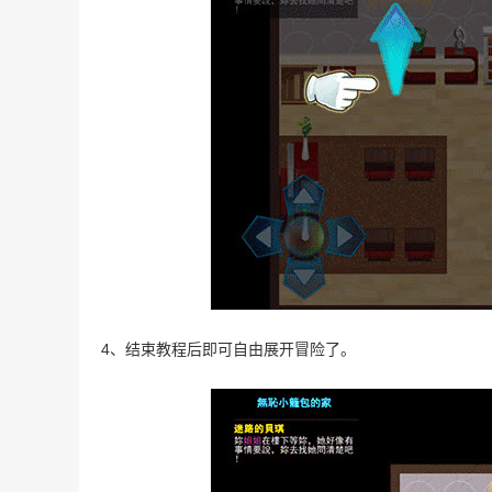
4、结束教程后即可自由展开冒险了。