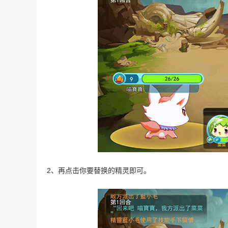
2、再点击你要替换的精灵即可。