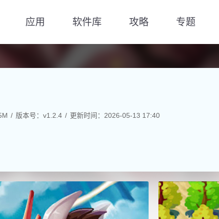
应用
软件库
攻略
专题
5M
版本号：v1.2.4
更新时间：2026-05-13 17:40