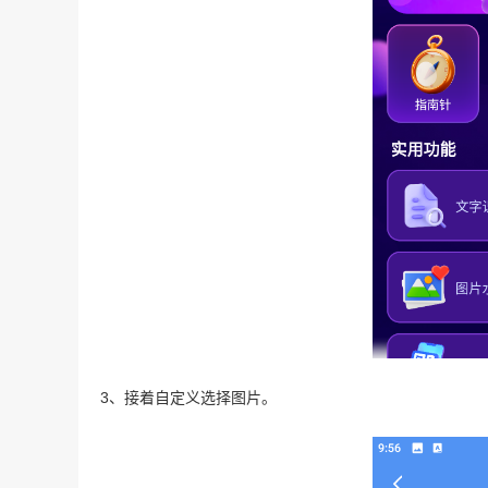
3、接着自定义选择图片。