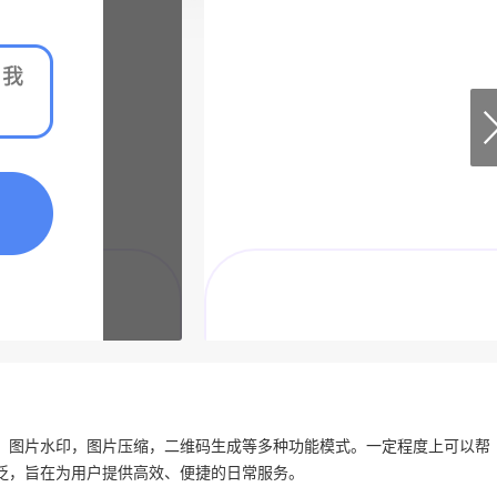
，图片水印，图片压缩，二维码生成等多种功能模式。一定程度上可以帮
泛，旨在为用户提供高效、便捷的日常服务。