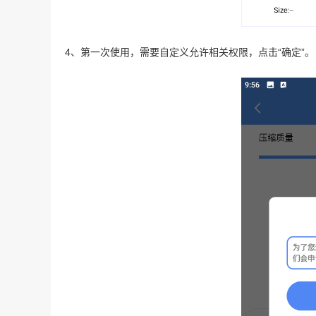
4、第一次使用，需要自定义允许相关权限，点击“确定”。