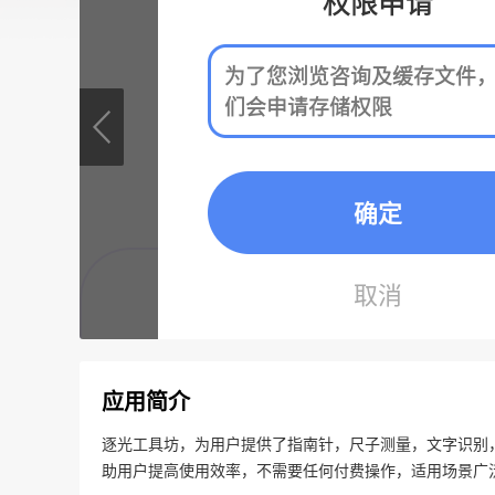
应用简介
逐光工具坊，为用户提供了指南针，尺子测量，文字识别
助用户提高使用效率，不需要任何付费操作，适用场景广