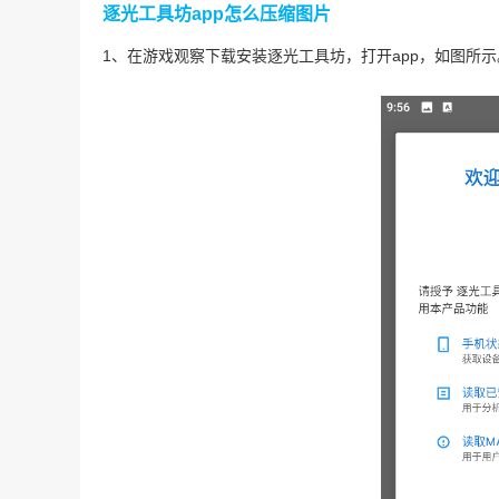
逐光工具坊app怎么压缩图片
1、在游戏观察下载安装逐光工具坊，打开app，如图所示