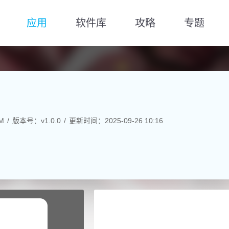
应用
软件库
攻略
专题
M
版本号：v1.0.0
更新时间：2025-09-26 10:16