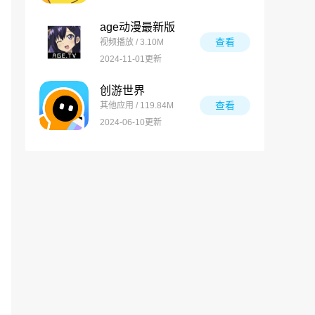
age动漫最新版
查看
视频播放 / 3.10M
2024-11-01更新
创游世界
查看
其他应用 / 119.84M
2024-06-10更新