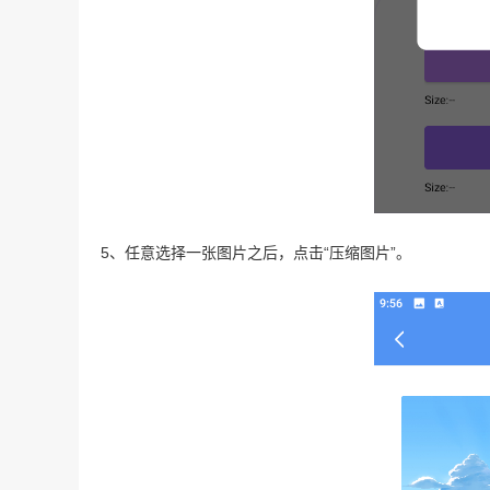
5、任意选择一张图片之后，点击“压缩图片”。