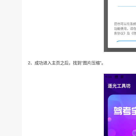
2、成功进入主页之后，找到“图片压缩”。