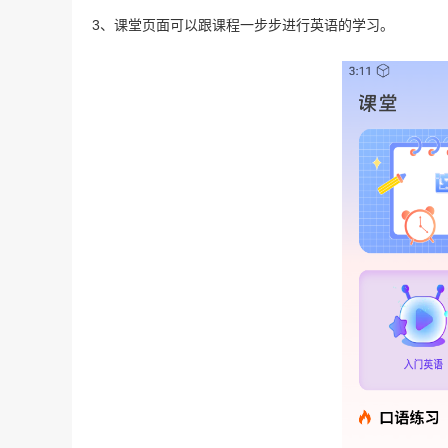
3、课堂页面可以跟课程一步步进行英语的学习。