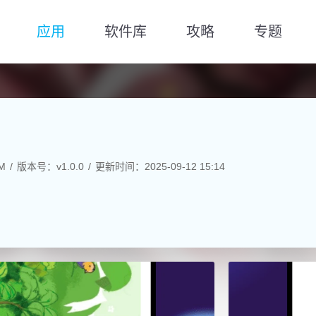
应用
软件库
攻略
专题
M
版本号：v1.0.0
更新时间：2025-09-12 15:14