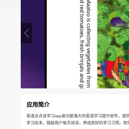
应用简介
英语点点读学习app是功能强大的英语学习提升软件，提
学习绘本，鼓励用户每天阅读，养成良好的学习习惯。软