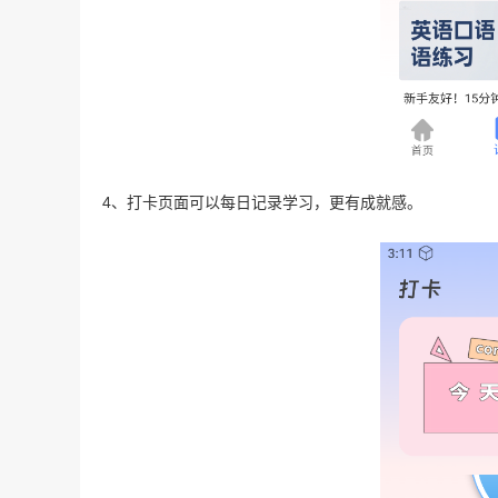
4、打卡页面可以每日记录学习，更有成就感。