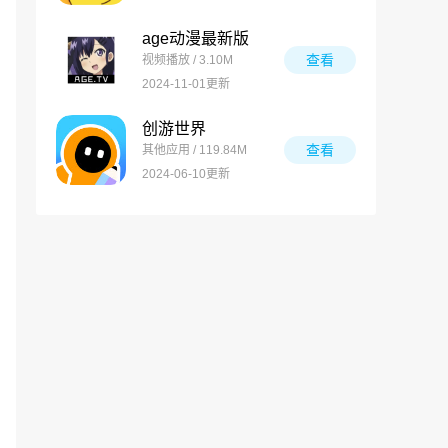
age动漫最新版
查看
视频播放 / 3.10M
2024-11-01更新
创游世界
查看
其他应用 / 119.84M
2024-06-10更新