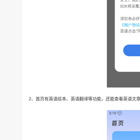
2、首页有英语绘本、英语翻译等功能，还能查看英语文