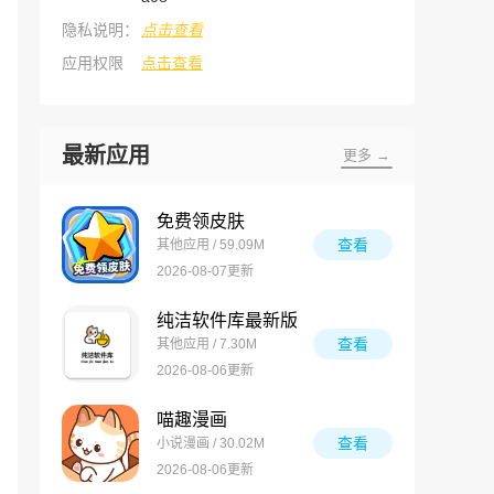
隐私说明：
点击查看
应用权限
点击查看
最新应用
更多 →
免费领皮肤
查看
其他应用 / 59.09M
2026-08-07更新
纯洁软件库最新版
查看
其他应用 / 7.30M
2026-08-06更新
喵趣漫画
查看
小说漫画 / 30.02M
2026-08-06更新