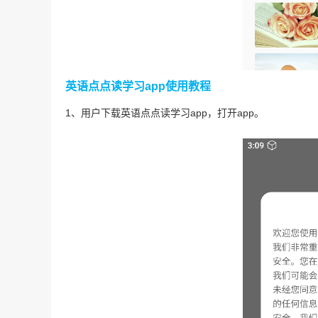
英语点点读学习app使用教程
1、用户下载英语点点读学习app，打开app。