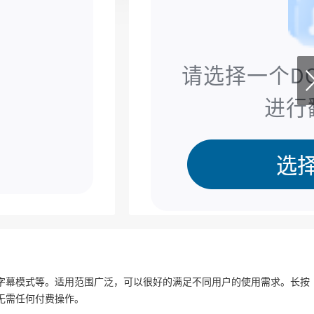
字幕模式等。适用范围广泛，可以很好的满足不同用户的使用需求。长按
无需任何付费操作。