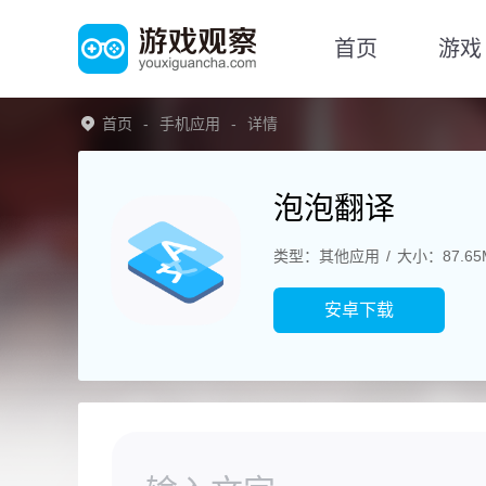
首页
游戏
首页
手机应用
详情
泡泡翻译
类型：其他应用
大小：87.65
安卓下载