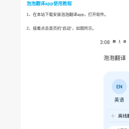
泡泡翻译app使用教程
1、在本站下载安装泡泡翻译app，打开软件。
2、接着点击首页的“启动”，如图所示。