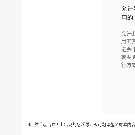
4、然后点击界面上出现的悬浮球，即可翻译整个屏幕内