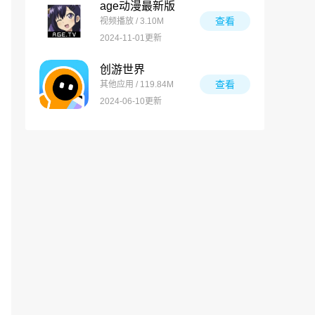
age动漫最新版
查看
视频播放 / 3.10M
2024-11-01更新
创游世界
查看
其他应用 / 119.84M
2024-06-10更新