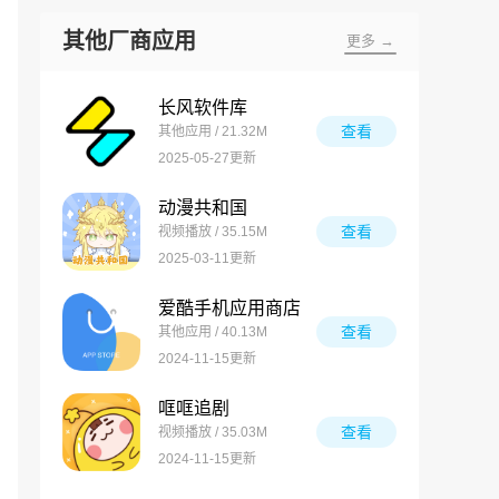
其他厂商应用
更多 →
长风软件库
查看
其他应用 / 21.32M
2025-05-27更新
动漫共和国
查看
视频播放 / 35.15M
2025-03-11更新
爱酷手机应用商店
查看
其他应用 / 40.13M
2024-11-15更新
哐哐追剧
查看
视频播放 / 35.03M
2024-11-15更新