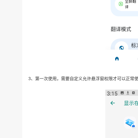
3、第一次使用，需要自定义允许悬浮窗权限才可以正常