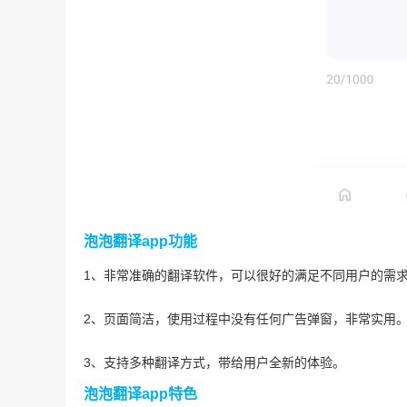
泡泡翻译app功能
1、非常准确的翻译软件，可以很好的满足不同用户的需
2、页面简洁，使用过程中没有任何广告弹窗，非常实用
3、支持多种翻译方式，带给用户全新的体验。
泡泡翻译app特色