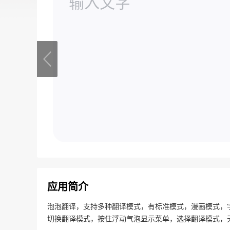
应用简介
泡泡翻译，支持多种翻译模式，有标准模式，漫画模式，
切换翻译模式，按住浮动气泡显示菜单，选择翻译模式，