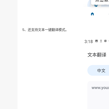
5、还支持文本一键翻译模式。