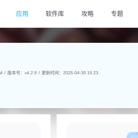
应用
软件库
攻略
专题
M
版本号：v4.2.9
更新时间：2025-04-30 15:23