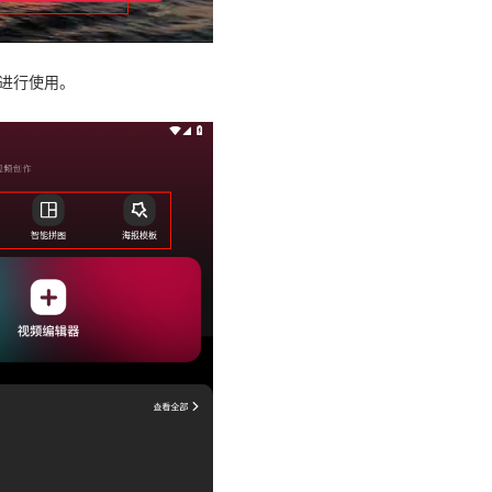
以进行使用。