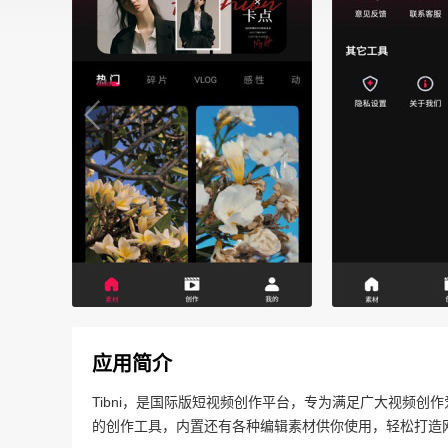
应用简介
Tibni，是国际版短视频创作平台，专为满足广大视频
的创作工具，内置还有各种编辑素材供你使用，轻松打造