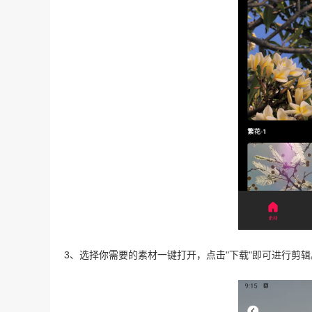
3、选择你需要的素材一键打开，点击"下载"即可进行剪辑