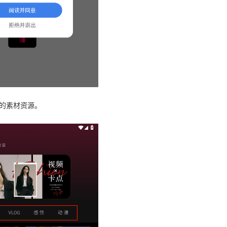
性的素材资源。