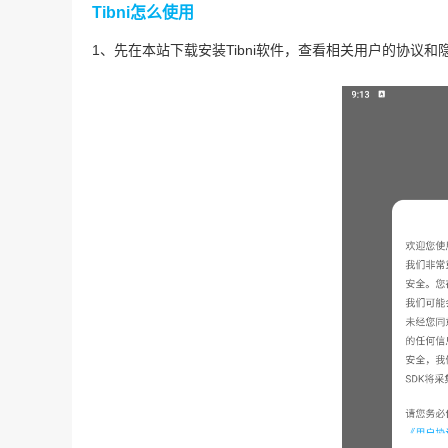
Tibni怎么使用
1、先在本站下载安装Tibni软件，查看相关用户的协议和