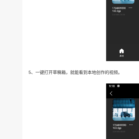
5、一键打开草稿箱，就能看到本地创作的视频。