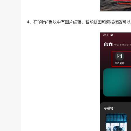
4、在"创作"板块中有图片编辑、智能拼图和海报模版可