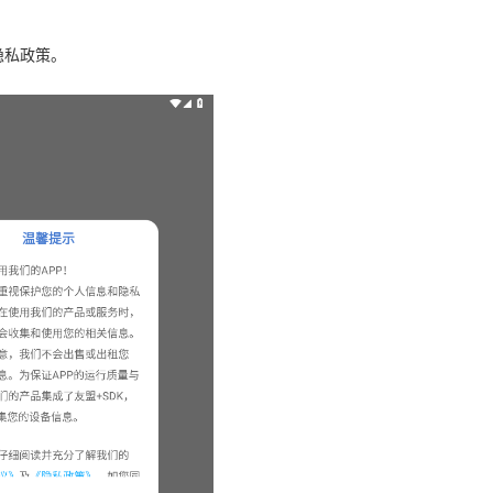
隐私政策。