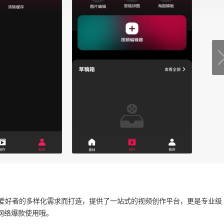
创作爱好者的多样化需求而打造，提供了一站式的视频创作平台，更是专业级
网络爆款使用哦。