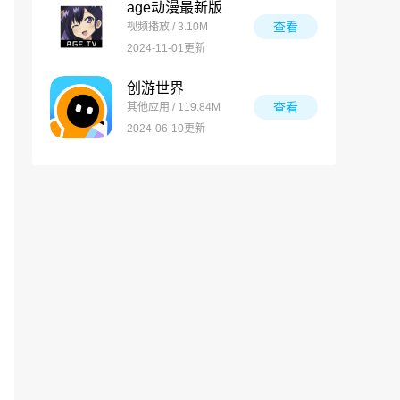
age动漫最新版
查看
视频播放 / 3.10M
2024-11-01更新
创游世界
查看
其他应用 / 119.84M
2024-06-10更新