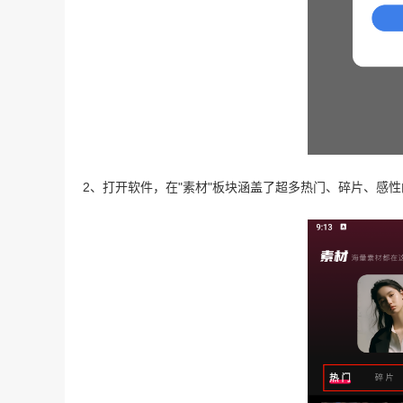
2、打开软件，在"素材"板块涵盖了超多热门、碎片、感