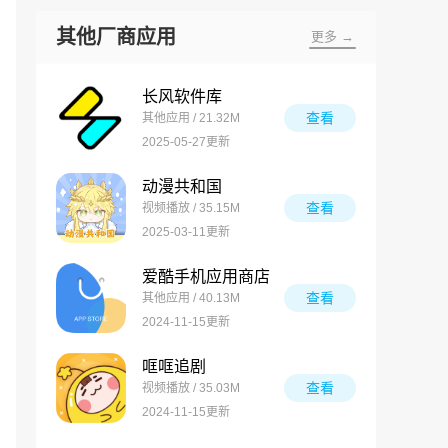
其他厂商应用
更多 →
长风软件库
查看
其他应用 / 21.32M
2025-05-27更新
动漫共和国
查看
视频播放 / 35.15M
2025-03-11更新
爱酷手机应用商店
查看
其他应用 / 40.13M
2024-11-15更新
哐哐追剧
查看
视频播放 / 35.03M
2024-11-15更新